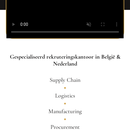
Gespecialiseerd rekruteringskantoor in België &
Nederland
Supply Chain
Logistics
Manufacturing
Procurement