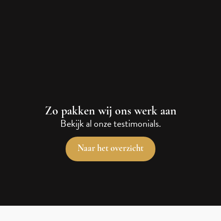
Zo pakken wij ons werk aan
Bekijk al onze testimonials.
Naar het overzicht