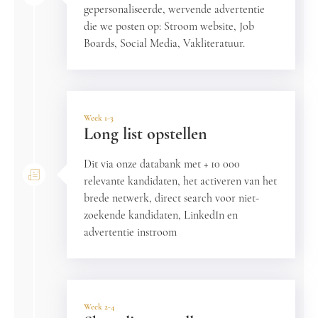
gepersonaliseerde, wervende advertentie
die we posten op: Stroom website, Job
Boards, Social Media, Vakliteratuur.
Week 1-3
Long list opstellen
Dit via onze databank met + 10 000
relevante kandidaten, het activeren van het
brede netwerk, direct search voor niet-
zoekende kandidaten, LinkedIn en
advertentie instroom
Week 2-4