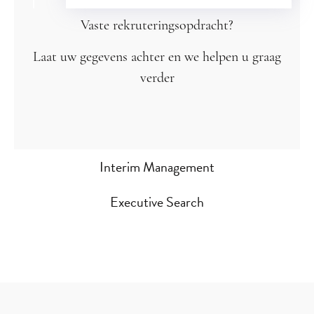
Vaste rekruteringsopdracht?
Laat uw gegevens achter en we helpen u graag
verder
Interim Management
Executive Search