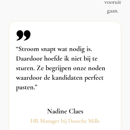
vooruit
gaan.
“Stroom snapt wat nodig is.
Daardoor hoefde ik niet bij te
sturen. Ze begrijpen onze noden
waardoor de kandidaten perfect
pasten.”
Nadine Claes
HR Manager bij Dossche Mills