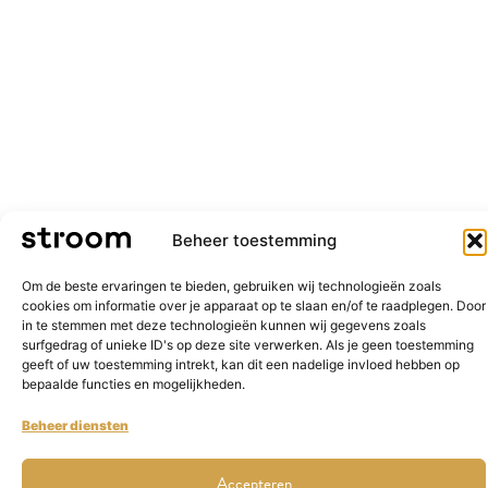
Beheer toestemming
Om de beste ervaringen te bieden, gebruiken wij technologieën zoals
cookies om informatie over je apparaat op te slaan en/of te raadplegen. Door
in te stemmen met deze technologieën kunnen wij gegevens zoals
surfgedrag of unieke ID's op deze site verwerken. Als je geen toestemming
geeft of uw toestemming intrekt, kan dit een nadelige invloed hebben op
bepaalde functies en mogelijkheden.
Beheer diensten
Accepteren