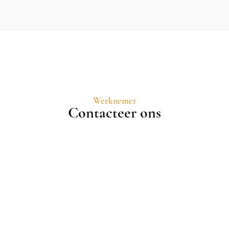
Werknemer
Contacteer ons