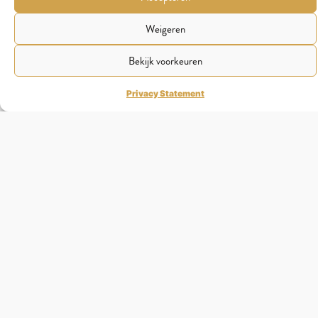
Weigeren
Bekijk voorkeuren
Privacy Statement