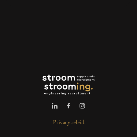
Privacybeleid