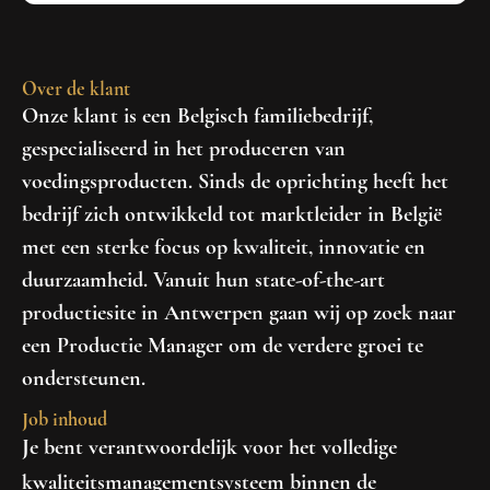
Over de klant
Onze klant is een Belgisch familiebedrijf,
gespecialiseerd in het produceren van
voedingsproducten. Sinds de oprichting heeft het
bedrijf zich ontwikkeld tot marktleider in België
met een sterke focus op kwaliteit, innovatie en
duurzaamheid. Vanuit hun state-of-the-art
productiesite in Antwerpen gaan wij op zoek naar
een Productie Manager om de verdere groei te
ondersteunen.
Job inhoud
Je bent verantwoordelijk voor het volledige
kwaliteitsmanagementsysteem binnen de