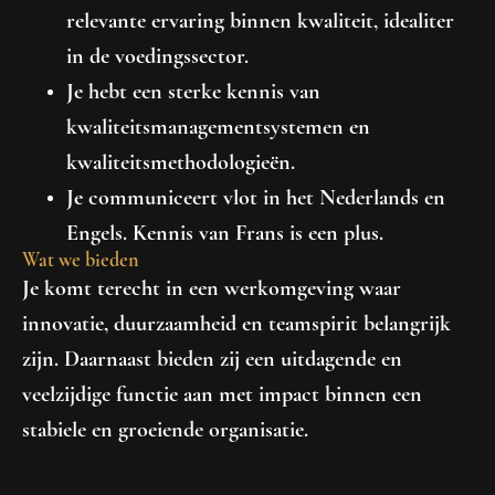
relevante ervaring binnen kwaliteit, idealiter
in de voedingssector.
Je hebt een sterke kennis van
kwaliteitsmanagementsystemen en
kwaliteitsmethodologieën.
Je communiceert vlot in het Nederlands en
Engels. Kennis van Frans is een plus.
Wat we bieden
Je komt terecht in een werkomgeving waar
innovatie, duurzaamheid en teamspirit belangrijk
zijn. Daarnaast bieden zij een uitdagende en
veelzijdige functie aan met impact binnen een
stabiele en groeiende organisatie.