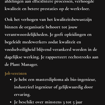
afdelingen aan efficiëntere processen, verhoogde
kwaliteit en betere prestaties op de werkvloer.
Ook het verhogen van het kwaliteitsbewustzijn
binnen de organisatie behoort tot jouw
verantwoordelijkheden. Je geeft opleidingen en
begeleidt medewerkers zodat kwaliteit en
voedselveiligheid blijvend verankerd worden in de
dagelijkse werking. Je rapporteert rechtstreeks aan
de Plant Manager.
Job vereisten
Je hebt een masterdiploma als bio-ingenieur,
industrieel ingenieur of gelijkwaardig door
ervaring.
Je beschikt over minstens 3 tot 5 jaar