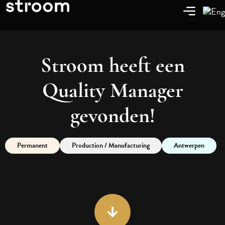
Stroom heeft een
Quality Manager
gevonden!
Permanent
Production / Manufacturing
Antwerpen