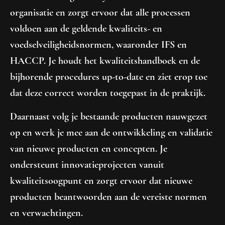
organisatie en zorgt ervoor dat alle processen
voldoen aan de geldende kwaliteits- en
voedselveiligheidsnormen, waaronder IFS en
HACCP. Je houdt het kwaliteitshandboek en de
bijhorende procedures up-to-date en ziet erop toe
dat deze correct worden toegepast in de praktijk.
Daarnaast volg je bestaande producten nauwgezet
op en werk je mee aan de ontwikkeling en validatie
van nieuwe producten en concepten. Je
ondersteunt innovatieprojecten vanuit
kwaliteitsoogpunt en zorgt ervoor dat nieuwe
producten beantwoorden aan de vereiste normen
en verwachtingen.