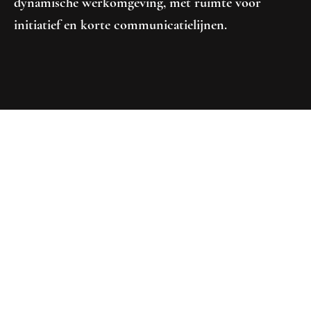
dynamische werkomgeving, met ruimte voor
initiatief en korte communicatielijnen.