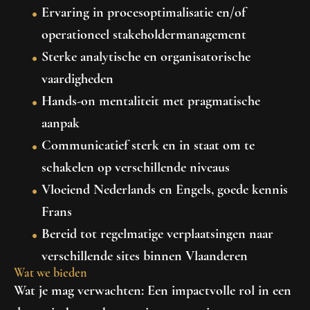
Ervaring in procesoptimalisatie en/of
operationeel stakeholdermanagement
Sterke analytische en organisatorische
vaardigheden
Hands-on mentaliteit met pragmatische
aanpak
Communicatief sterk en in staat om te
schakelen op verschillende niveaus
Vloeiend Nederlands en Engels, goede kennis
Frans
Bereid tot regelmatige verplaatsingen naar
verschillende sites binnen Vlaanderen
Wat we bieden
Wat je mag verwachten:
Een impactvolle rol in een