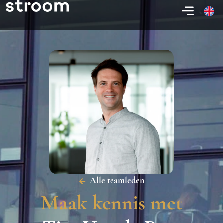
Alle teamleden
Maak kennis met