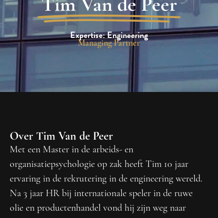
Tim Van de Peer
Expertise: Engineering
Managing Partner
Over Tim Van de Peer
Met een Master in de arbeids- en
organisatiepsychologie op zak heeft Tim 10 jaar
ervaring in de rekrutering in de engineering wereld.
Na 3 jaar HR bij internationale speler in de ruwe
olie en productenhandel vond hij zijn weg naar