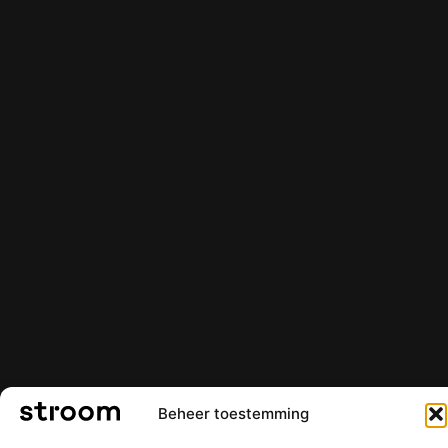
Beheer toestemming