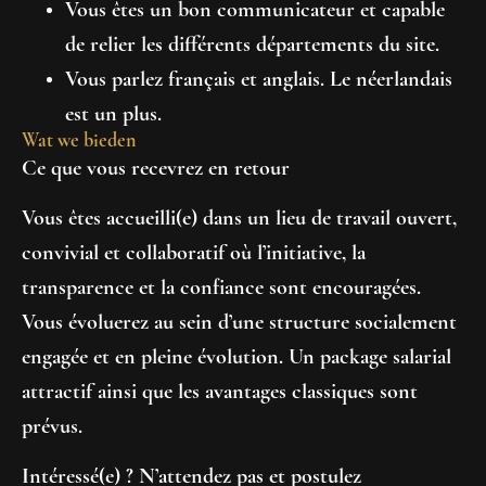
Vous êtes un bon communicateur et capable
de relier les différents départements du site.
Vous parlez français et anglais. Le néerlandais
est un plus.
Wat we bieden
Ce que vous recevrez en retour
Vous êtes accueilli(e) dans un lieu de travail ouvert,
convivial et collaboratif où l’initiative, la
transparence et la confiance sont encouragées.
Vous évoluerez au sein d’une structure socialement
engagée et en pleine évolution. Un package salarial
attractif ainsi que les avantages classiques sont
prévus.
Intéressé(e) ? N’attendez pas et postulez