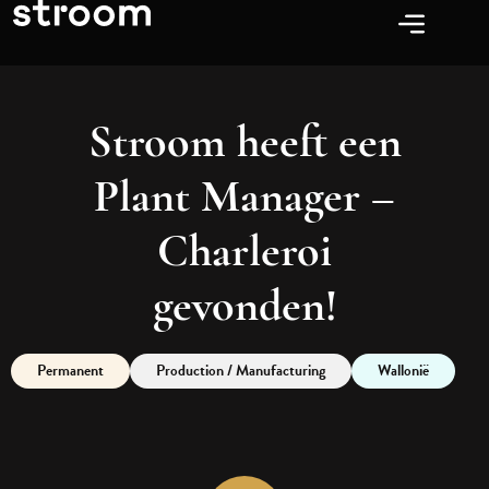
Stroom heeft een
Plant Manager –
Charleroi
gevonden!
Permanent
Production / Manufacturing
Wallonië