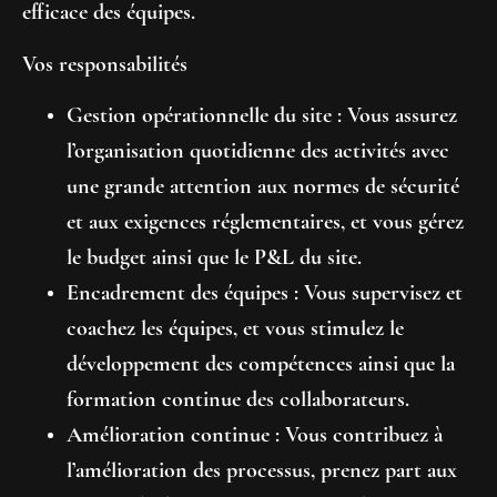
efficace des équipes.
Vos responsabilités
Gestion opérationnelle du site :
Vous assurez
l’organisation quotidienne des activités avec
une grande attention aux normes de sécurité
et aux exigences réglementaires, et vous gérez
le budget ainsi que le P&L du site.
Encadrement des équipes :
Vous supervisez et
coachez les équipes, et vous stimulez le
développement des compétences ainsi que la
formation continue des collaborateurs.
Amélioration continue :
Vous contribuez à
l’amélioration des processus, prenez part aux