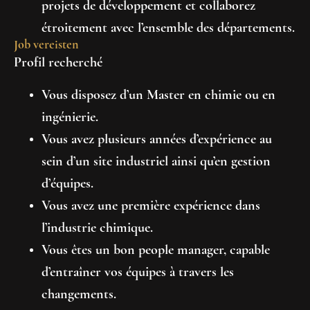
projets de développement et collaborez
étroitement avec l’ensemble des départements.
Job vereisten
Profil recherché
Vous disposez d’un Master en chimie ou en
ingénierie.
Vous avez plusieurs années d’expérience au
sein d’un site industriel ainsi qu’en gestion
d’équipes.
Vous avez une première expérience dans
l’industrie chimique.
Vous êtes un bon people manager, capable
d’entraîner vos équipes à travers les
changements.