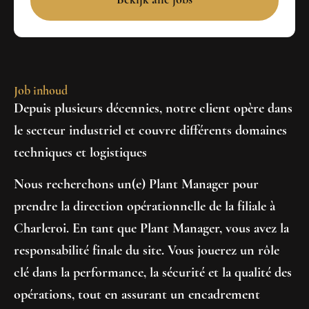
Bekijk alle jobs
Job inhoud
Depuis plusieurs décennies, notre client opère dans
le secteur industriel et couvre différents domaines
techniques et logistiques
Nous recherchons un(e) Plant Manager pour
prendre la direction opérationnelle de la filiale à
Charleroi. En tant que Plant Manager, vous avez la
responsabilité finale du site. Vous jouerez un rôle
clé dans la performance, la sécurité et la qualité des
opérations, tout en assurant un encadrement