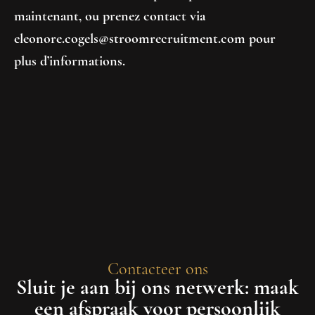
maintenant, ou prenez contact via
eleonore.cogels@stroomrecruitment.com pour
plus d’informations.
Contacteer ons
Sluit je aan bij ons netwerk: maak
een afspraak voor persoonlijk