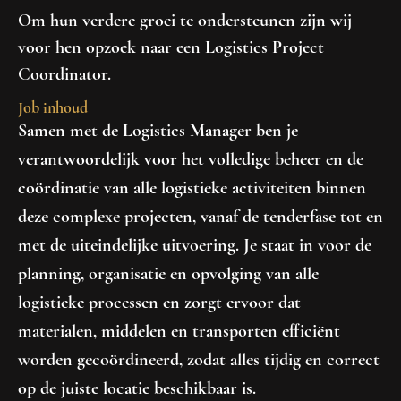
Om hun verdere groei te ondersteunen zijn wij
voor hen opzoek naar een Logistics Project
Coordinator.
Job inhoud
Samen met de Logistics Manager ben je
verantwoordelijk voor het volledige beheer en de
coördinatie van alle logistieke activiteiten binnen
deze complexe projecten, vanaf de tenderfase tot en
met de uiteindelijke uitvoering. Je staat in voor de
planning, organisatie en opvolging van alle
logistieke processen en zorgt ervoor dat
materialen, middelen en transporten efficiënt
worden gecoördineerd, zodat alles tijdig en correct
op de juiste locatie beschikbaar is.