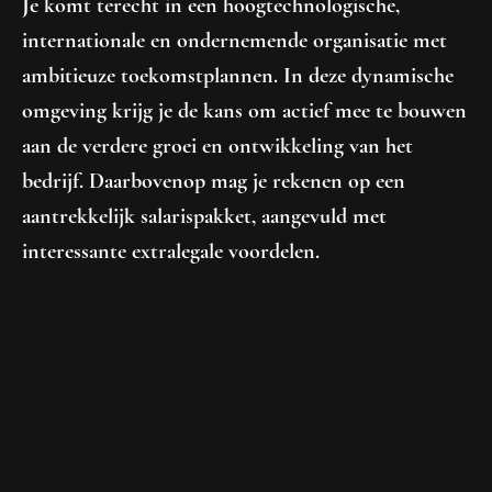
Je komt terecht in een hoogtechnologische,
internationale en ondernemende organisatie met
ambitieuze toekomstplannen. In deze dynamische
omgeving krijg je de kans om actief mee te bouwen
aan de verdere groei en ontwikkeling van het
bedrijf. Daarbovenop mag je rekenen op een
aantrekkelijk salarispakket, aangevuld met
interessante extralegale voordelen.