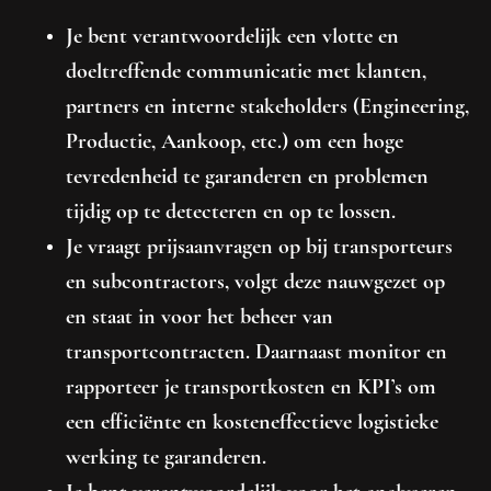
Je bent verantwoordelijk een vlotte en
doeltreffende communicatie met klanten,
partners en interne stakeholders (Engineering,
Productie, Aankoop, etc.) om een hoge
tevredenheid te garanderen en problemen
tijdig op te detecteren en op te lossen.
Je vraagt prijsaanvragen op bij transporteurs
en subcontractors, volgt deze nauwgezet op
en staat in voor het beheer van
transportcontracten. Daarnaast monitor en
rapporteer je transportkosten en KPI’s om
een efficiënte en kosteneffectieve logistieke
werking te garanderen.