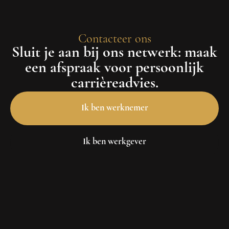
Contacteer ons
Sluit je aan bij ons netwerk: maak
een afspraak voor persoonlijk
carrièreadvies.
Ik ben werknemer
Ik ben werkgever