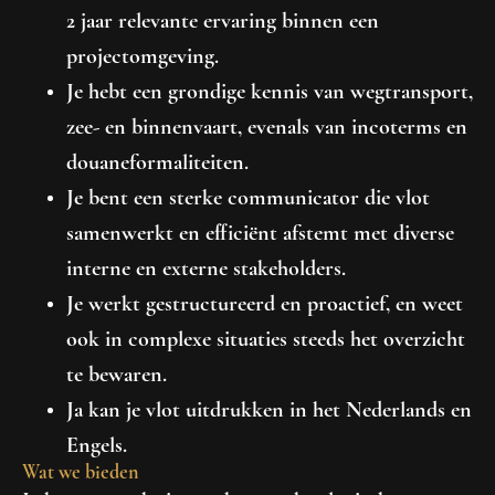
2 jaar relevante ervaring binnen een
projectomgeving.
Je hebt een grondige kennis van wegtransport,
zee- en binnenvaart, evenals van incoterms en
douaneformaliteiten.
Je bent een sterke communicator die vlot
samenwerkt en efficiënt afstemt met diverse
interne en externe stakeholders.
Je werkt gestructureerd en proactief, en weet
ook in complexe situaties steeds het overzicht
te bewaren.
Ja kan je vlot uitdrukken in het Nederlands en
Engels.
Wat we bieden