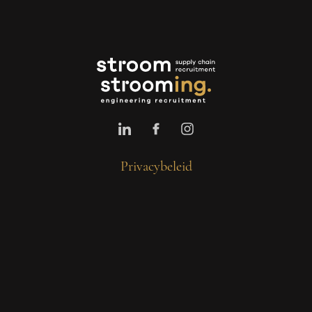
Privacybeleid