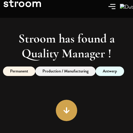
Stroom has found a
Quality Manager
!
Permanent
Production / Manufacturing
Antwerp