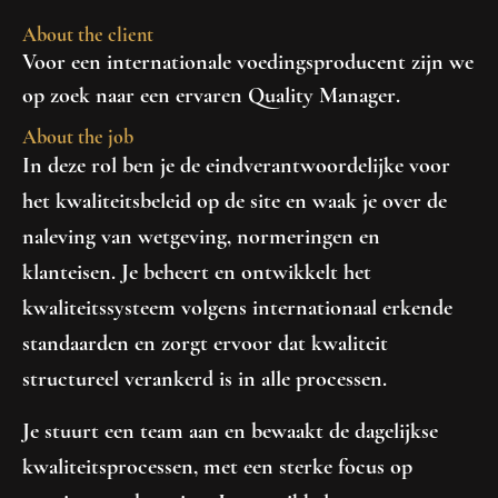
About the client
Voor een internationale voedingsproducent zijn we
op zoek naar een ervaren
Quality Manager
.
About the job
In deze rol ben je de eindverantwoordelijke voor
het kwaliteitsbeleid op de site en waak je over de
naleving van wetgeving, normeringen en
klanteisen. Je beheert en ontwikkelt het
kwaliteitssysteem volgens internationaal erkende
standaarden en zorgt ervoor dat kwaliteit
structureel verankerd is in alle processen.
Je stuurt een team aan en bewaakt de dagelijkse
kwaliteitsprocessen, met een sterke focus op