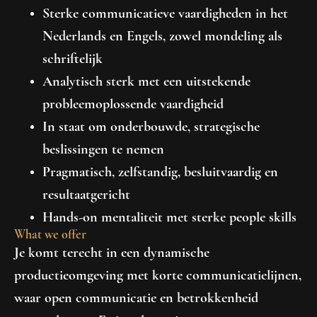
Sterke communicatieve vaardigheden in het
Nederlands en Engels, zowel mondeling als
schriftelijk
Analytisch sterk met een uitstekende
probleemoplossende vaardigheid
In staat om onderbouwde, strategische
beslissingen te nemen
Pragmatisch, zelfstandig, besluitvaardig en
resultaatgericht
Hands-on mentaliteit met sterke people skills
What we offer
Je komt terecht in een dynamische
productieomgeving met korte communicatielijnen,
waar open communicatie en betrokkenheid