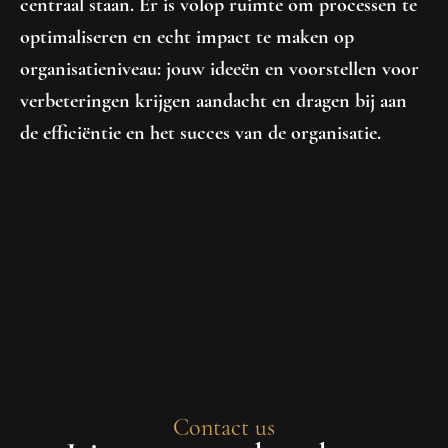
centraal staan. Er is volop ruimte om processen te
optimaliseren en echt impact te maken op
organisatieniveau: jouw ideeën en voorstellen voor
verbeteringen krijgen aandacht en dragen bij aan
de efficiëntie en het succes van de organisatie.
Contact us