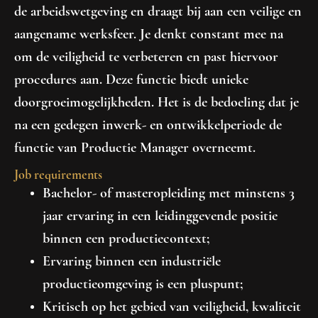
de arbeidswetgeving en draagt bij aan een veilige en
aangename werksfeer. Je denkt constant mee na
om de veiligheid te verbeteren en past hiervoor
procedures aan. Deze functie biedt unieke
doorgroeimogelijkheden. Het is de bedoeling dat je
na een gedegen inwerk- en ontwikkelperiode de
functie van Productie Manager overneemt.
Job requirements
Bachelor- of masteropleiding met minstens 3
jaar ervaring in een leidinggevende positie
binnen een productiecontext;
Ervaring binnen een industriële
productieomgeving is een pluspunt;
Kritisch op het gebied van veiligheid, kwaliteit