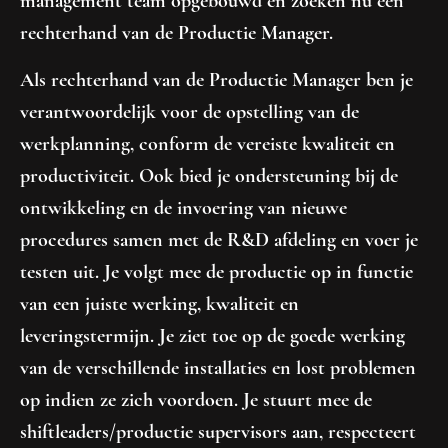
management team opgebouwd en zoeken nu een
rechterhand van de Productie Manager.
Als rechterhand van de Productie Manager ben je
verantwoordelijk voor de opstelling van de
werkplanning, conform de vereiste kwaliteit en
productiviteit. Ook bied je ondersteuning bij de
ontwikkeling en de invoering van nieuwe
procedures samen met de R&D afdeling en voer je
testen uit. Je volgt mee de productie op in functie
van een juiste werking, kwaliteit en
leveringstermijn. Je ziet toe op de goede werking
van de verschillende installaties en lost problemen
op indien ze zich voordoen. Je stuurt mee de
shiftleaders/productie supervisors aan, respecteert