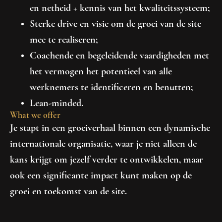
en netheid + kennis van het kwaliteitssysteem;
Sterke drive en visie om de groei van de site
mee te realiseren;
Coachende en begeleidende vaardigheden met
het vermogen het potentieel van alle
werknemers te identificeren en benutten;
Lean-minded.
What we offer
Je stapt in een groeiverhaal binnen een dynamische
internationale organisatie, waar je niet alleen de
kans krijgt om jezelf verder te ontwikkelen, maar
ook een significante impact kunt maken op de
groei en toekomst van de site.