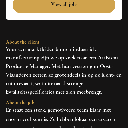
View all jobs
About the client
Voor een marktleider binnen industriële
manufacturing zijn we op zoek naar een Assistent
Productie Manager. Met hun vestiging in Oost-
Vlaanderen zetten ze grotendeels in op de lucht- en
ruimtevaart, wat uiteraard strenge
kwaliteitsspecificaties met zich meebrengt.
About the job
Er staat een sterk, gemotiveerd team klaar met
enorm veel kennis. Ze hebben lokaal een ervaren