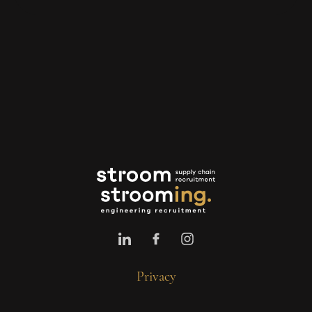
Privacy