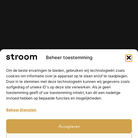
Beheer toestemming
Om de beste ervaringen te bieden, gebruiken wij technologieën zoals
cookies om informatie over je apparaat op te slaan en/of te raadplegen.
Door in te stemmen met deze technologieën kunnen wij gegevens zoals
surfgedrag of unieke ID's op deze site verwerken. Als je geen
toestemming geeft of uw toestemming intrekt, kan dit een nadelige
invloed hebben op bepaalde functies en mogelijkheden.
Beheer diensten
Accepteren