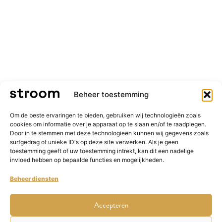
Beheer toestemming
Om de beste ervaringen te bieden, gebruiken wij technologieën zoals
cookies om informatie over je apparaat op te slaan en/of te raadplegen.
Door in te stemmen met deze technologieën kunnen wij gegevens zoals
surfgedrag of unieke ID's op deze site verwerken. Als je geen
toestemming geeft of uw toestemming intrekt, kan dit een nadelige
invloed hebben op bepaalde functies en mogelijkheden.
Beheer diensten
Accepteren