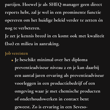
partijen. Hoewel je als SHEQ manager geen direct
reports hebt, zal je wel in een prominente functie
opereren om het huidige beleid verder te zetten én
nog te verbeteren.
Je zet je kennis breed in en komt ook met kwaliteit
(Iso) en milieu in aanraking.
Job vereisten
Je beschikt minimal over het diploma
preventieadviseur niveau 2 en je kan daarbij
een aantal jaren ervaring als preventieadviseur
voorleggen in een productiebedrijf of een
omgeving waar je met chemische producten
of onderhoudswerken in contact bent
geweest. Zo is ervaring in een Seveso-