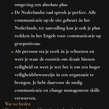
omgeving een absolute plus.
De Nederlandse taal spreek je perfect. Alle
communicatie op de site gebeurt in het
Nederlands, ter aanvulling kan je ook je plan
trekken in het Engels voor communicatie op
groepsniveau.
Als persoon sta je sterk in je schoenen en
weet je waar de essentie om draait binnen
veiligheid en weet je wet het is om een hoger
veiligheidsbewustzijn in een organsatie te
brengen. Je hebt daarvoor de nodig
communicatie en change management skills
verworven.
Wat we bieden