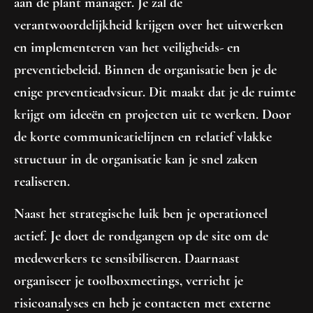
aan de plant manager. Je zal de
verantwoordelijkheid krijgen over het uitwerken
en implementeren van het veiligheids- en
preventiebeleid. Binnen de organisatie ben je de
enige preventieadvsieur. Dit maakt dat je de ruimte
krijgt om ideeën en projecten uit te werken. Door
de korte communicatielijnen en relatief vlakke
structuur in de organisatie kan je snel zaken
realiseren.
Naast het strategische luik ben je operationeel
actief. Je doet de rondgangen op de site om de
medewerkers te sensibiliseren. Daarnaast
organiseer je toolboxmeetings, verricht je
risicoanalyses en heb je contacten met externe