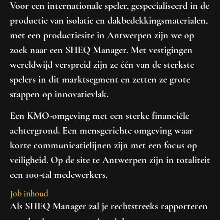
Voor een internationale speler, gespecialiseerd in de
productie van isolatie en dakbedekkingsmaterialen,
met een productiesite in Antwerpen zijn we op
zoek naar een SHEQ Manager. Met vestigingen
wereldwijd verspreid zijn ze één van de sterkste
spelers in dit marktsegment en zetten ze grote
stappen op innovatievlak.
Een KMO-omgeving met een sterke financiële
achtergrond. Een mensgerichte omgeving waar
korte communicatielijnen zijn met een focus op
veiligheid. Op de site te Antwerpen zijn in totaliteit
een 100-tal medewerkers.
Job inhoud
Als SHEQ Manager zal je rechtstreeks rapporteren