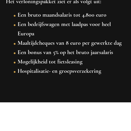
Het verloningspakket ziet er als volgt uit:
Een bruto maandsalaris tot 4.800 euro
Een bedrijfswagen met laadpas voor heel
Europa
Maaltijdcheques van 8 euro per gewerkte dag
Een bonus van 5% op het bruto jaarsalaris
Mogelijkheid tot fietsleasing
Hospitalisatie- en groepsverzekering