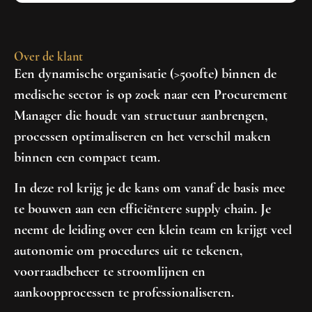
Over de klant
Een dynamische organisatie (>500fte) binnen de
medische sector is op zoek naar een
Procurement
Manager
die houdt van structuur aanbrengen,
processen optimaliseren en het verschil maken
binnen een compact team.
In deze rol krijg je de kans om vanaf de basis mee
te bouwen aan een efficiëntere supply chain. Je
neemt de leiding over een klein team en krijgt veel
autonomie om procedures uit te tekenen,
voorraadbeheer te stroomlijnen en
aankoopprocessen te professionaliseren.