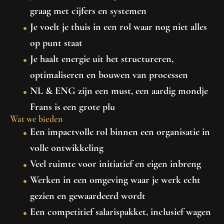
graag met cijfers en systemen
Je voelt je thuis in een rol waar nog niet alles
op punt staat
Je haalt energie uit het structureren,
optimaliseren en bouwen van processen
NL & ENG zijn een must, een aardig mondje
Frans is een grote plu
Wat we bieden
Een impactvolle rol binnen een organisatie in
volle ontwikkeling
Veel ruimte voor initiatief en eigen inbreng
Werken in een omgeving waar je werk echt
gezien en gewaardeerd wordt
Een competitief salarispakket, inclusief wagen