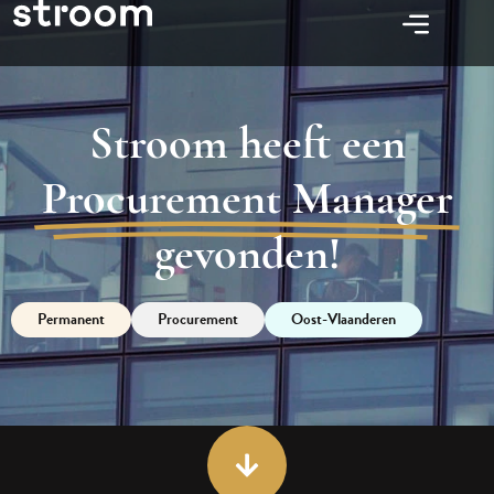
Stroom heeft een
Procurement Manager
gevonden!
Permanent
Procurement
Oost-Vlaanderen