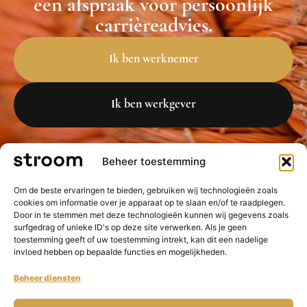
een afspraak voor persoonlijk
carrièreadvies.
Ik ben werknemer
Ik ben werkgever
Beheer toestemming
Om de beste ervaringen te bieden, gebruiken wij technologieën zoals
cookies om informatie over je apparaat op te slaan en/of te raadplegen.
Door in te stemmen met deze technologieën kunnen wij gegevens zoals
surfgedrag of unieke ID's op deze site verwerken. Als je geen
toestemming geeft of uw toestemming intrekt, kan dit een nadelige
invloed hebben op bepaalde functies en mogelijkheden.
Beheer diensten