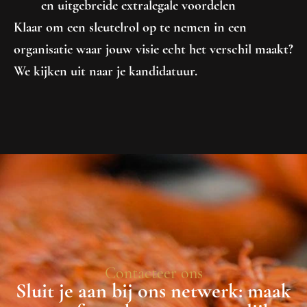
en uitgebreide extralegale voordelen
Klaar om een sleutelrol op te nemen in een
organisatie waar jouw visie echt het verschil maakt?
We kijken uit naar je kandidatuur.
Contacteer ons
Sluit je aan bij ons netwerk: maak