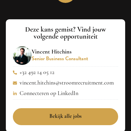
Deze kans gemist? Vind jouw
volgende opportuniteit
Vincent Hitchins
Senior Business Consultant
+32 492 14 05 12
vincent.hitchins@stroomrecruitment.com
Connecteren op LinkedIn
Bekijk alle jobs