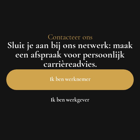
Contacteer ons
Sluit je aan bij ons netwerk: maak
een afspraak voor persoonlijk
carrièreadvies.
Ik ben werknemer
Ik ben werkgever