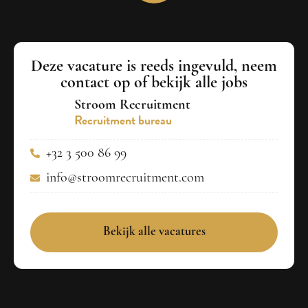
Deze vacature is reeds ingevuld, neem
contact op of bekijk alle jobs
Stroom Recruitment
Recruitment bureau
+32 3 500 86 99
info@stroomrecruitment.com
Bekijk alle vacatures