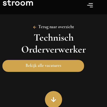
Terug naar overzicht
Technisch
Orderverwerker
Bekijk alle vacatures